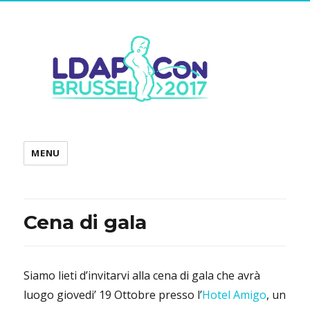
MENU
Cena di gala
Siamo lieti d’invitarvi alla cena di gala che avrà
luogo giovedi’ 19 Ottobre presso l’
Hotel Amigo
, un