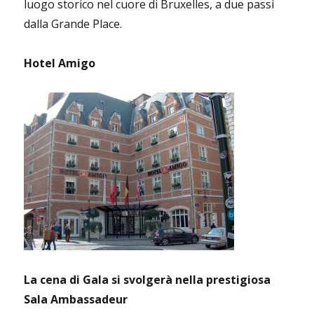
luogo storico nel cuore di Bruxelles, a due passi
dalla Grande Place.
Hotel Amigo
La cena di Gala si svolgerà nella prestigiosa
Sala Ambassadeur