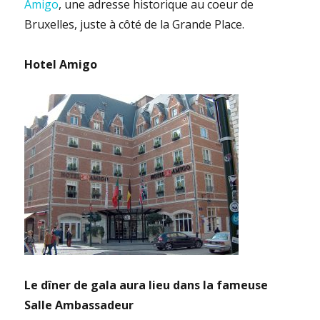
Amigo
, une adresse historique au coeur de
Bruxelles, juste à côté de la Grande Place.
Hotel Amigo
Le dîner de gala aura lieu dans la fameuse
Salle Ambassadeur