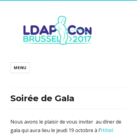
MENU
Soirée de Gala
Nous avons le plaisir de vous inviter au dîner de
gala qui aura lieu le jeudi 19 octobre à l’
Hôtel