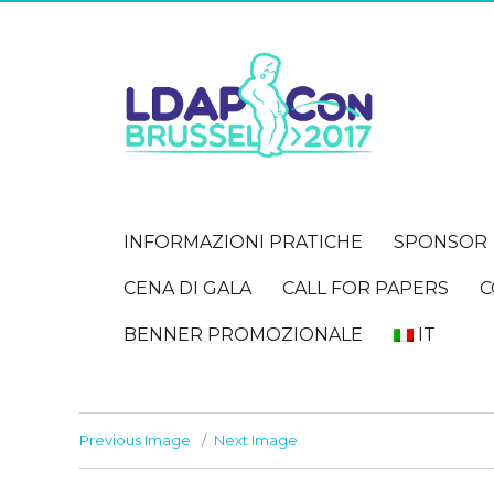
INFORMAZIONI PRATICHE
SPONSOR
CENA DI GALA
CALL FOR PAPERS
C
BENNER PROMOZIONALE
IT
Previous Image
Next Image