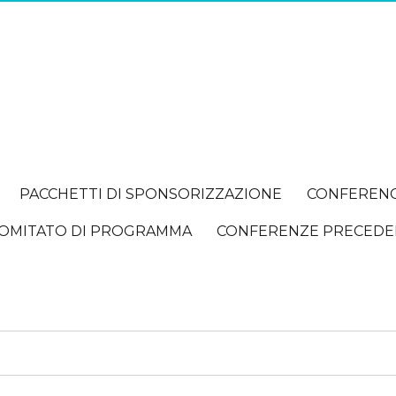
PACCHETTI DI SPONSORIZZAZIONE
CONFEREN
OMITATO DI PROGRAMMA
CONFERENZE PRECEDE