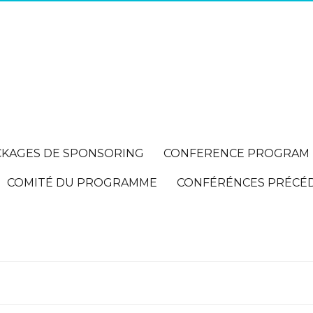
CKAGES DE SPONSORING
CONFERENCE PROGRAM
COMITÉ DU PROGRAMME
CONFÉRÉNCES PRÉCÉ