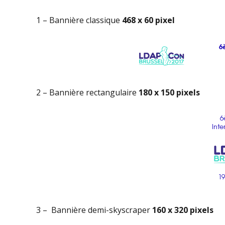
1 – Bannière classique
468 x 60 pixel
2 – Bannière rectangulaire
180 x 150 pixels
3 – Bannière demi-skyscraper
160 x 320 pixels