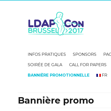
INFOS PRATIQUES
SPONSORS
PA
SOIRÉE DE GALA
CALL FOR PAPERS
BANNIÈRE PROMOTIONNELLE
FR
Bannière promo