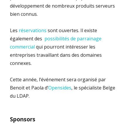
développement de nombreux produits serveurs
bien connus.
Les
réservations
sont ouvertes. Il existe
également des
possibilités de parrainage
commercial
qui pourront intéresser les
entreprises
travaillant dans des domaines
connexes.
Cette année, l’événement sera organisé par
Benoit et Paola d’
Opensides
, le spécialiste Belge
du LDAP.
Sponsors