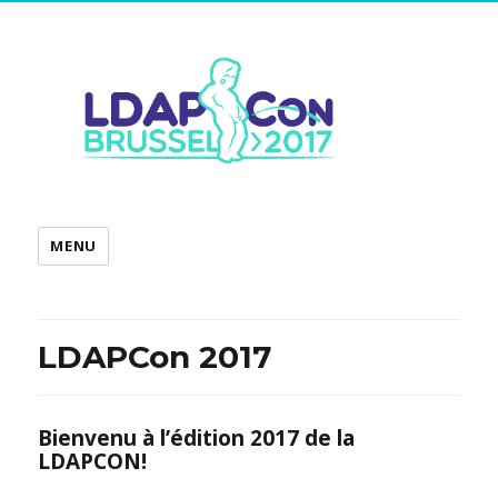
MENU
LDAPCon 2017
Bienvenu à l’édition 2017 de la
LDAPCON!