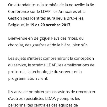
On attendait tous la tombée de la nouvelle: l
a 6e
Conférence sur le LDAP, les Annuaires et la
Gestion des Identités
aura lieu à Bruxelles,
Belgique, le
19 et 20 octobre 2017
Bienvenue en Belgique! Pays des frites, du
chocolat, des gaufres et de la bière, bien sûr
Les sujets d’intérêt comprendront la conception
du service, le schéma LDAP, les améliorations de
protocole, la technologie du serveur et la
programmation client.
Il y aura de nombreuses occasions de rencontrer
d’autres spécialistes LDAP, y compris les
personnalités centrales des équipes de