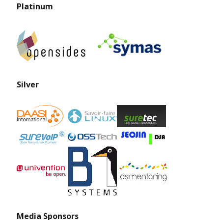
Platinum
Silver
Media Sponsors