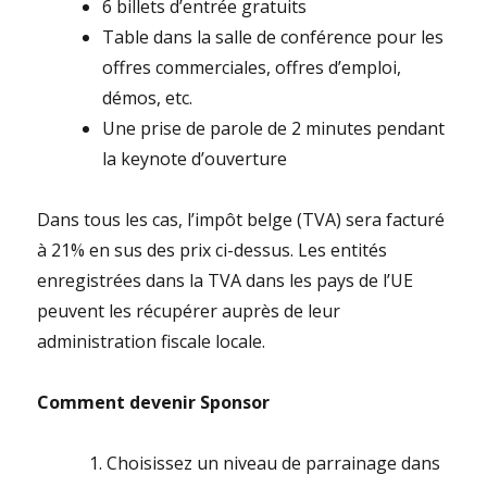
6
billets d’entrée gratuits
Table dans la salle de conférence pour les
offres commerciales, offres d’emploi,
démos, etc.
Une prise de parole de 2 minutes pendant
la keynote d’ouverture
Dans tous les cas, l’impôt belge (TVA) sera facturé
à 21% en sus des prix ci-dessus.
Les entités
enregistrées dans la TVA dans les pays de l’UE
peuvent les récupérer auprès de leur
administration fiscale locale.
Comment devenir Sponsor
Choisissez un niveau de parrainage dans