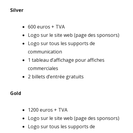
Silver
600 euros + TVA
Logo sur le site web (page des sponsors)
Logo sur tous les supports de
communication
1 tableau d’affichage pour affiches
commerciales
2 billets d’entrée gratuits
Gold
1200 euros + TVA
Logo sur le site web (page des sponsors)
Logo sur tous les supports de