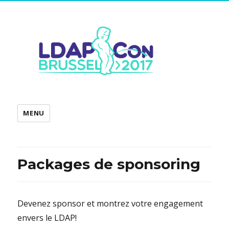
MENU
Packages de sponsoring
Devenez sponsor et montrez votre engagement
envers le LDAP!