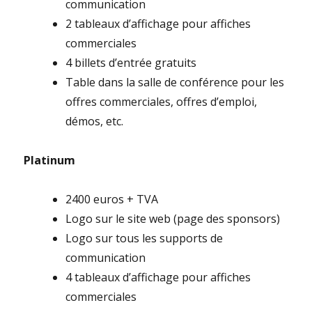
communication
2
tableaux d’affichage pour affiches
commerciales
4
billets d’entrée gratuits
Table dans la salle de conférence pour les
offres commerciales, offres d’emploi,
démos, etc.
Platinum
2400 euros + TVA
Logo sur le site web (page des sponsors)
Logo sur tous les supports de
communication
4
tableaux d’affichage pour affiches
commerciales