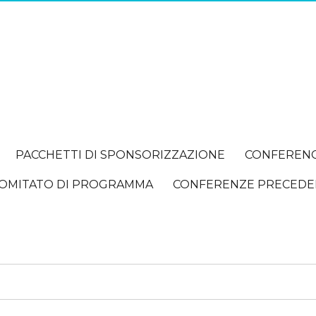
PACCHETTI DI SPONSORIZZAZIONE
CONFEREN
OMITATO DI PROGRAMMA
CONFERENZE PRECEDE