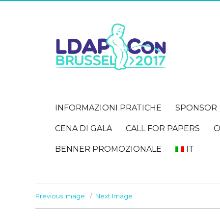
INFORMAZIONI PRATICHE
SPONSOR
CENA DI GALA
CALL FOR PAPERS
C
BENNER PROMOZIONALE
IT
Previous Image
Next Image