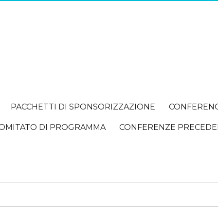
PACCHETTI DI SPONSORIZZAZIONE
CONFEREN
OMITATO DI PROGRAMMA
CONFERENZE PRECEDE