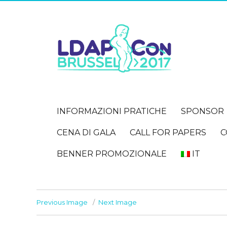
INFORMAZIONI PRATICHE
SPONSOR
CENA DI GALA
CALL FOR PAPERS
C
BENNER PROMOZIONALE
IT
Previous Image
Next Image