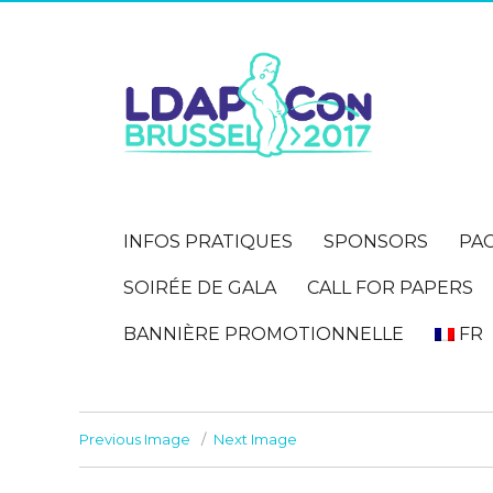
INFOS PRATIQUES
SPONSORS
PA
SOIRÉE DE GALA
CALL FOR PAPERS
BANNIÈRE PROMOTIONNELLE
FR
Previous Image
Next Image